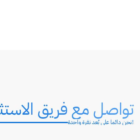
تواصل مع فريق الاستثم
نحن دائماً على بُعد نقرة واحدة!