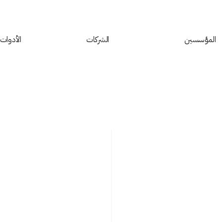
المؤسسين
‏الشركات
الأدوات