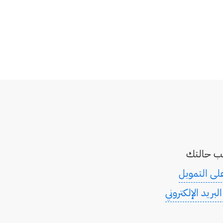
ى التمويل
بريد الإلكتروني