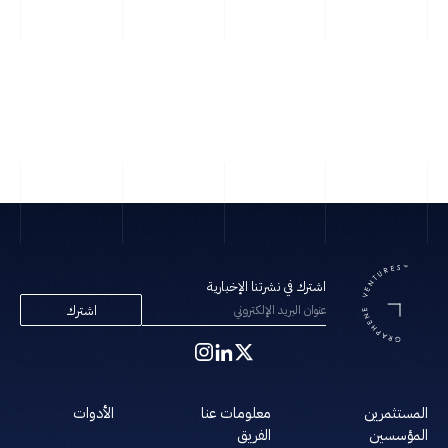
مارس
كيوب
اشترك في نشرتنا الإخبارية
اشترك
المستثمرين
معلومات عنا
الأدوات
المؤسسين
الفريق