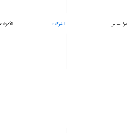
المؤسسين
‏الشركات
الأدوات