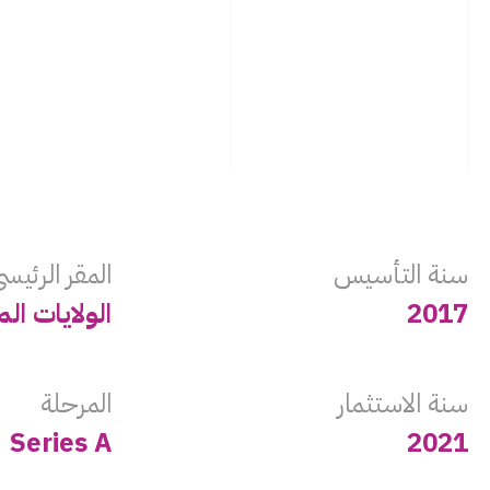
سنة التأسيس
المقر الرئيس
2017
الولايات ال
سنة ‏الاستثمار
المرحلة
Series A
2021