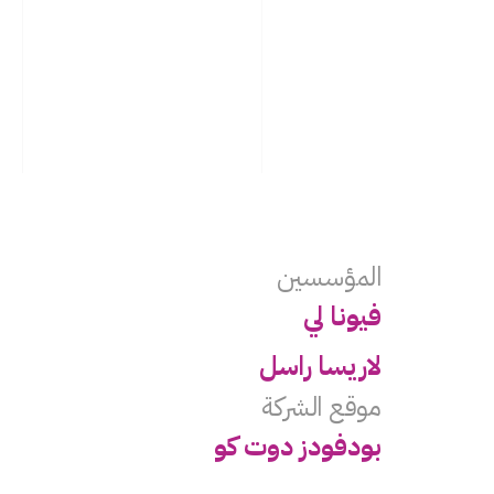
المؤسسين
فيونا لي
لاريسا راسل
موقع الشركة
بودفودز دوت كو