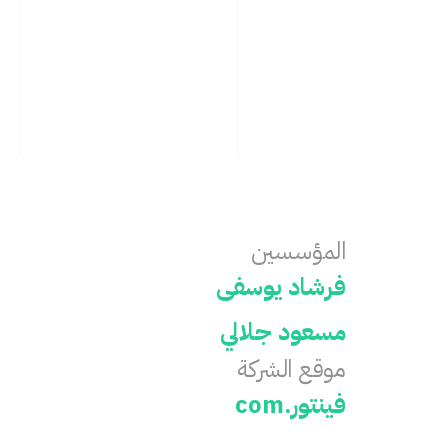
المؤسسين
فرشاد يوسفى
مسعود جلالي
موقع الشركة
فينتور.com