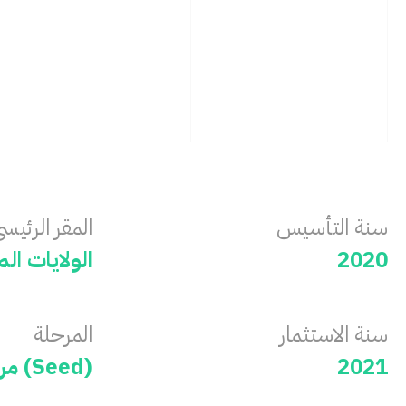
سنة التأسيس
المقر الرئيس
2020
الولايات ال
سنة ‏الاستثمار
المرحلة
2021
مرحلة أولية (Seed)