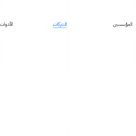
المؤسسين
‏الشركات
الأدوات