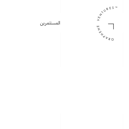
المستثمرين