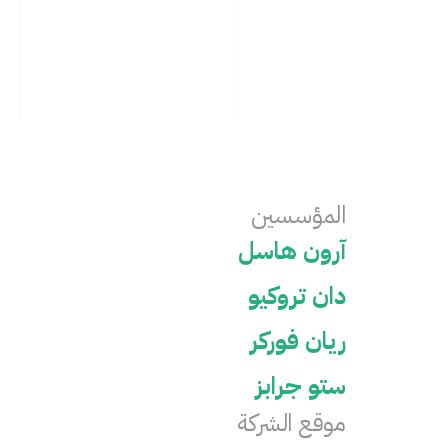
المؤسسين
آرون هاسل
دان تروكيو
ريان فوركر
ستو جرابز
موقع الشركة