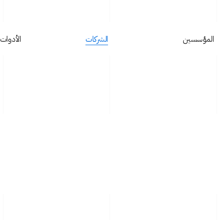
المؤسسين
‏الشركات
الأدوات