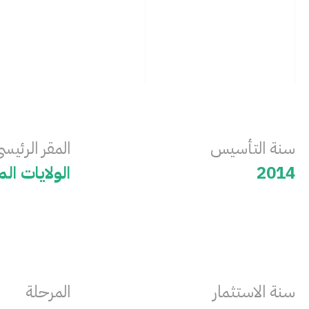
سنة التأسيس
المقر الرئيس
2014
الولايات ال
سنة ‏الاستثمار
المرحلة